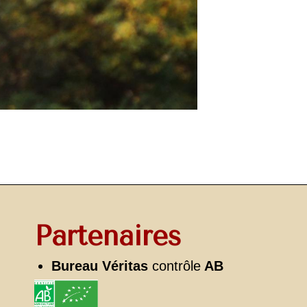
Partenaires
Bureau Véritas
contrôle
AB