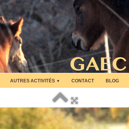
AUTRES ACTIVITÉS
CONTACT
BLOG
▼