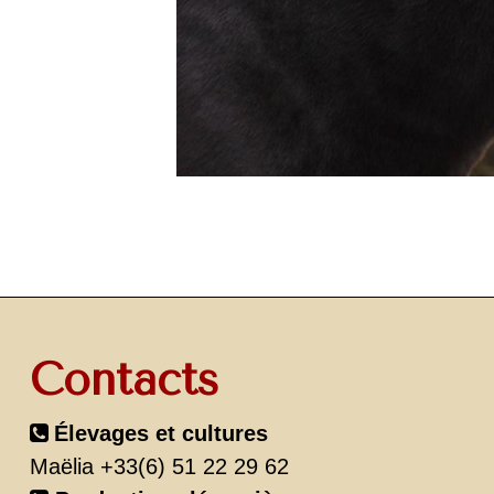
Contacts
Élevages et cultures
Maëlia +33(6) 51 22 29 62