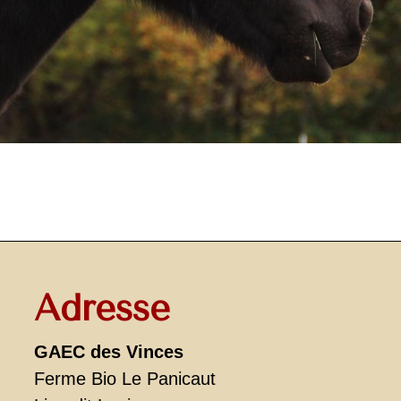
Adresse
GAEC des Vinces
Ferme Bio Le Panicaut