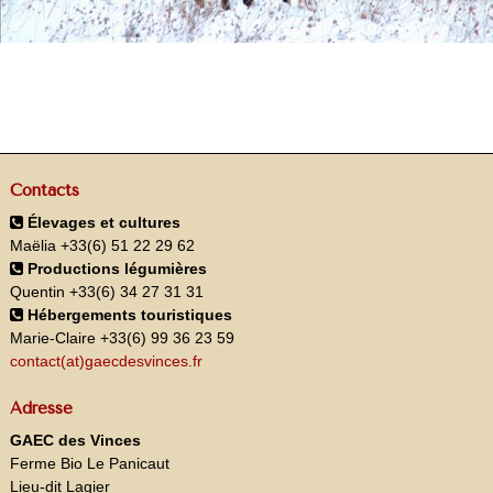
Contacts
Élevages et cultures
Maëlia +33(6) 51 22 29 62
Productions légumières
Quentin +33(6) 34 27 31 31
Hébergements touristiques
Marie-Claire +33(6) 99 36 23 59
contact(at)gaecdesvinces.fr
Adresse
GAEC des Vinces
Ferme Bio Le Panicaut
Lieu-dit Lagier