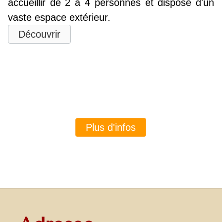
accueillir de 2 à 4 personnes et dispose d'un
vaste espace extérieur.
Découvrir
Plus d'infos