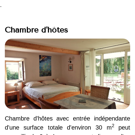
.
Chambre d'hôtes
Chambre d'hôtes avec entrée indépendante
2
d'une surface totale d'environ 30 m
peut