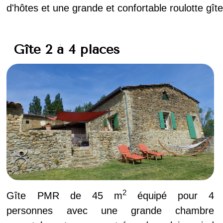
d'hôtes et une grande et confortable roulotte gîte
Gîte 2 à 4 places
2
Gîte PMR de 45 m
équipé pour 4
personnes avec une grande chambre