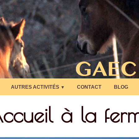
AUTRES ACTIVITÉS
CONTACT
BLOG
▼
ccueil à la fer