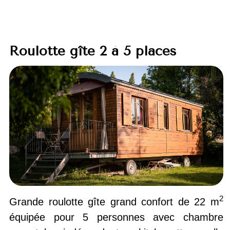
Roulotte gîte 2 à 5 places
2
Grande roulotte gîte grand confort de 22 m
équipée pour 5 personnes avec chambre