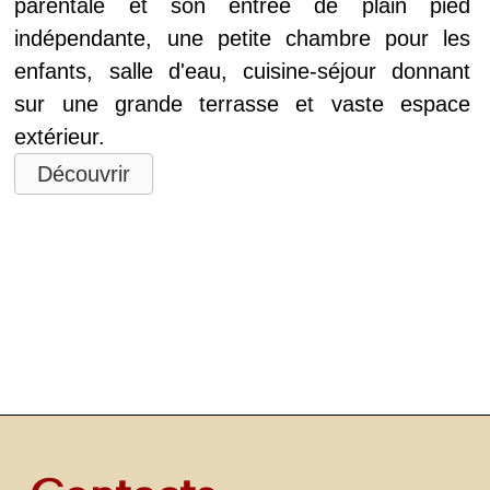
parentale et son entrée de plain pied
indépendante, une petite chambre pour les
enfants, salle d'eau, cuisine-séjour donnant
sur une grande terrasse et vaste espace
extérieur.
Découvrir