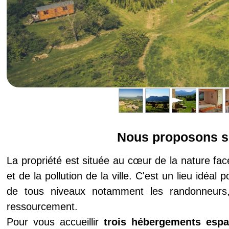
Nous proposons su
La propriété est située au cœur de la nature fa
et de la pollution de la ville. C'est un lieu idéal 
de tous niveaux notamment les randonneurs,
ressourcement.
Pour vous accueillir
trois hébergements espa