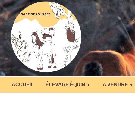
ACCUEIL
ÉLEVAGE ÉQUIN
A VENDRE
▼
▼