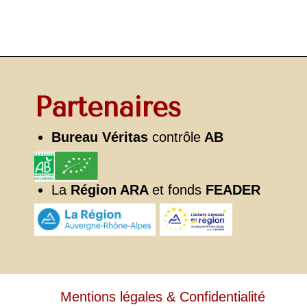
Partenaires
Bureau Véritas
contrôle
AB
La
Région ARA
et fonds
FEADER
Mentions légales & Confidentialité