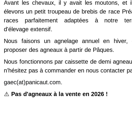
Avant les chevaux, il y avait les moutons, et i
élevons un petit troupeau de brebis de race Pr
races parfaitement adaptées à notre ter
d'élevage extensif.
Nous faisons un agnelage annuel en hiver,
proposer des agneaux à partir de Pâques.
Nous fonctionnons par caissette de demi agneaux
n'hésitez pas à commander en nous contacter pa
gaec(at)panicaut.com.
⚠️
Pas d'agneaux à la vente en 2026 !