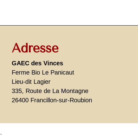
Adresse
GAEC des Vinces
Ferme Bio Le Panicaut
Lieu-dit Lagier
335, Route de La Montagne
26400 Francillon-sur-Roubion
.