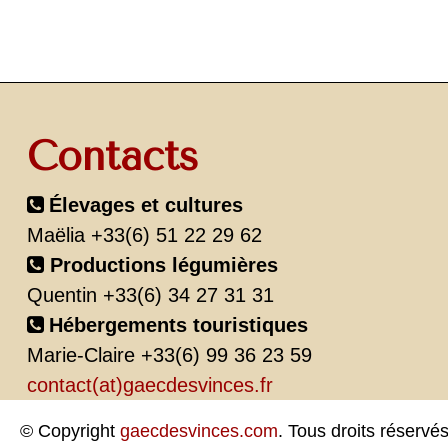
Contacts
Élevages et cultures
Maëlia +33(6) 51 22 29 62
Productions légumières
Quentin +33(6) 34 27 31 31
Hébergements touristiques
Marie-Claire +33(6) 99 36 23 59
contact(at)gaecdesvinces.fr
© Copyright
gaecdesvinces.com
. Tous droits réservés