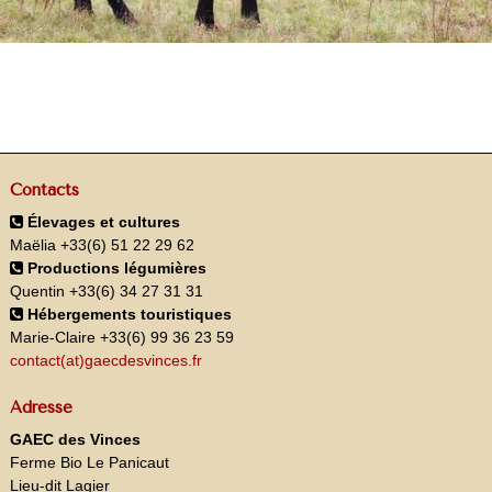
Contacts
Élevages et cultures
Maëlia +33(6) 51 22 29 62
Productions légumières
Quentin +33(6) 34 27 31 31
Hébergements touristiques
Marie-Claire +33(6) 99 36 23 59
contact(at)gaecdesvinces.fr
Adresse
GAEC des Vinces
Ferme Bio Le Panicaut
Lieu-dit Lagier