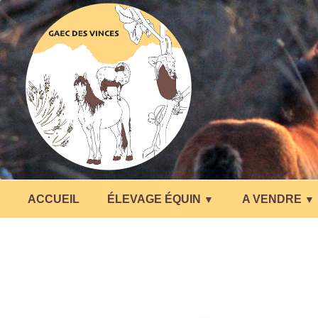
ACCUEIL
ÉLEVAGE ÉQUIN
A VENDRE
▼
▼