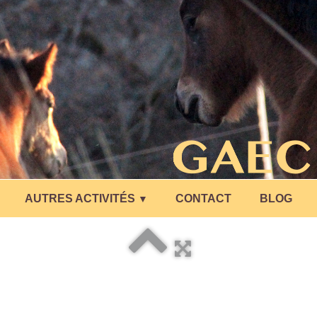
AUTRES ACTIVITÉS
CONTACT
BLOG
▼