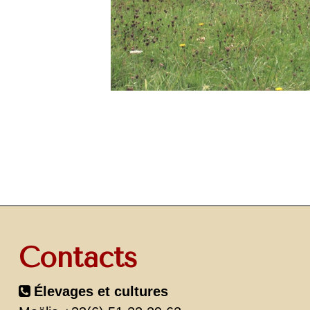
Contacts
Élevages et cultures