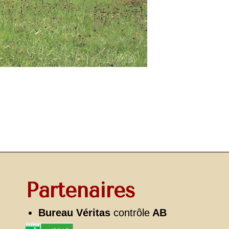
Partenaires
Bureau Véritas
contrôle
AB