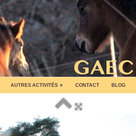
AUTRES ACTIVITÉS
CONTACT
BLOG
▼