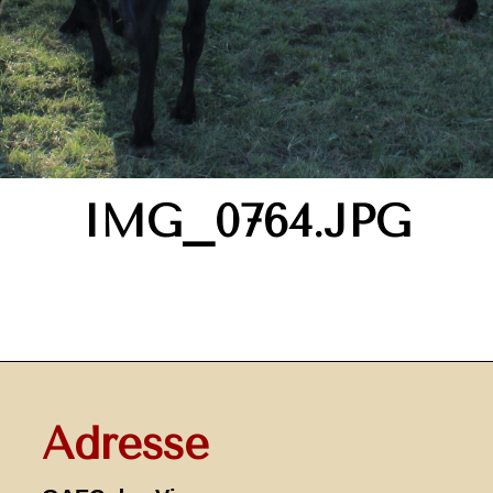
IMG_0764.JPG
Adresse