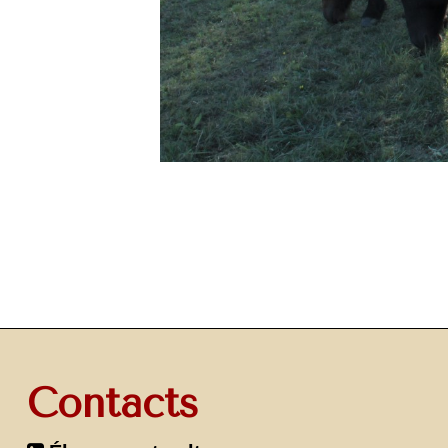
Contacts