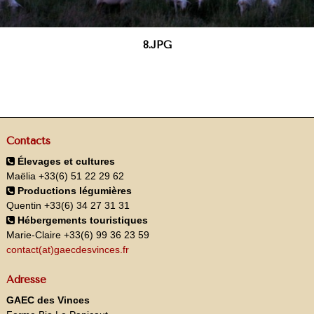
8.JPG
Contacts
Élevages et cultures
Maëlia +33(6) 51 22 29 62
Productions légumières
Quentin +33(6) 34 27 31 31
Hébergements touristiques
Marie-Claire +33(6) 99 36 23 59
contact(at)gaecdesvinces.fr
Adresse
GAEC des Vinces