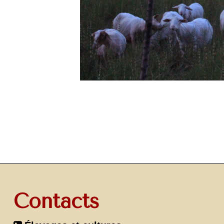
Contacts