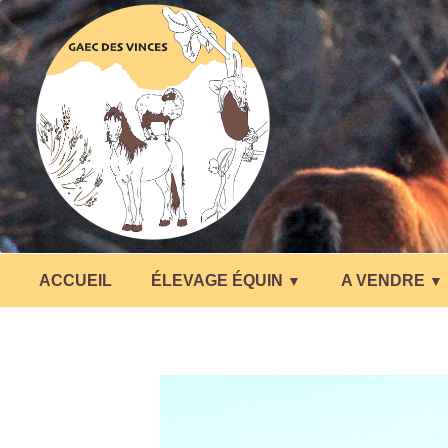
ACCUEIL
ÉLEVAGE ÉQUIN
A VENDRE
▼
▼