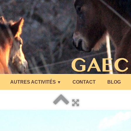
AUTRES ACTIVITÉS
CONTACT
BLOG
▼