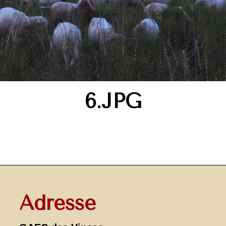
6.JPG
Adresse