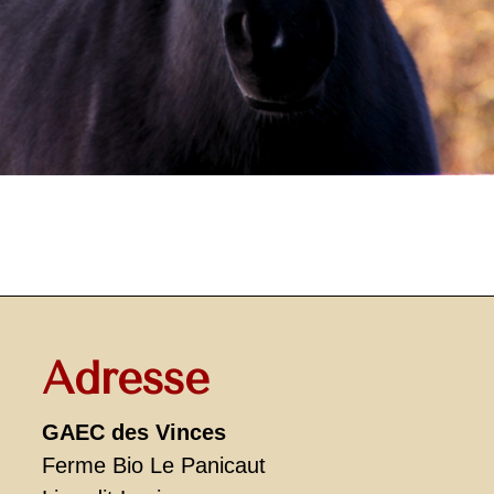
Adresse
GAEC des Vinces
Ferme Bio Le Panicaut