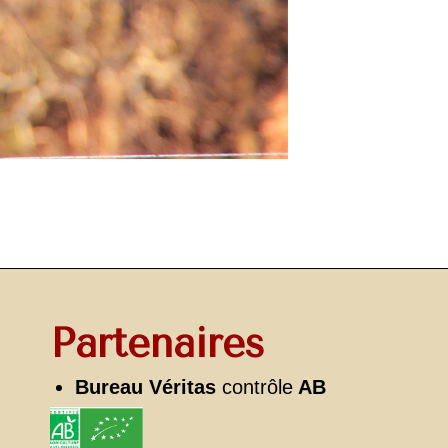
Partenaires
Bureau Véritas
contrôle
AB