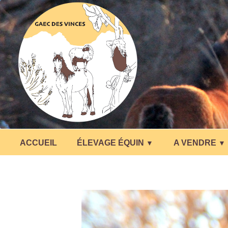
ACCUEIL
ÉLEVAGE ÉQUIN
A VENDRE
▼
▼