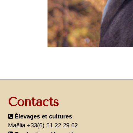
Contacts
Élevages et cultures
Maëlia +33(6) 51 22 29 62