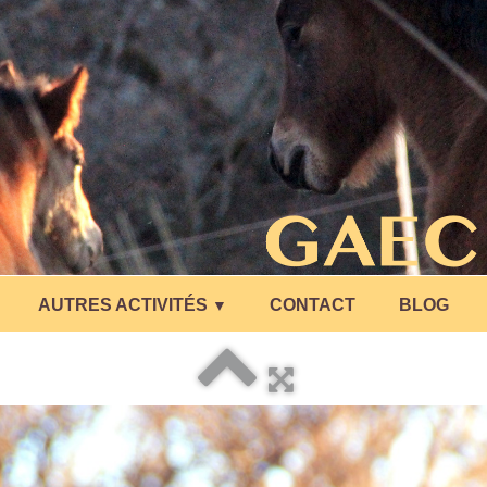
AUTRES ACTIVITÉS
CONTACT
BLOG
▼