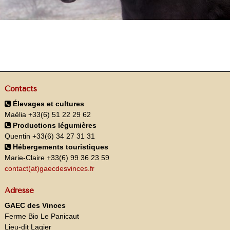
Contacts
Élevages et cultures
Maëlia +33(6) 51 22 29 62
Productions légumières
Quentin +33(6) 34 27 31 31
Hébergements touristiques
Marie-Claire +33(6) 99 36 23 59
contact(at)gaecdesvinces.fr
Adresse
GAEC des Vinces
Ferme Bio Le Panicaut
Lieu-dit Lagier