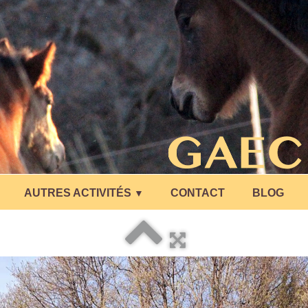
AUTRES ACTIVITÉS
CONTACT
BLOG
▼