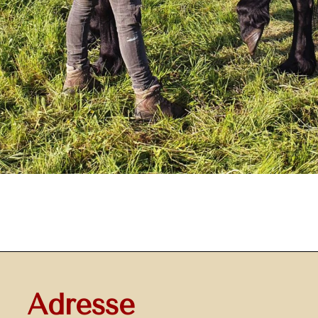
Adresse