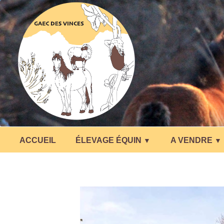
ACCUEIL
ÉLEVAGE ÉQUIN
A VENDRE
▼
▼