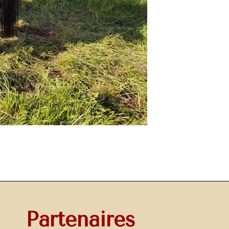
Partenaires