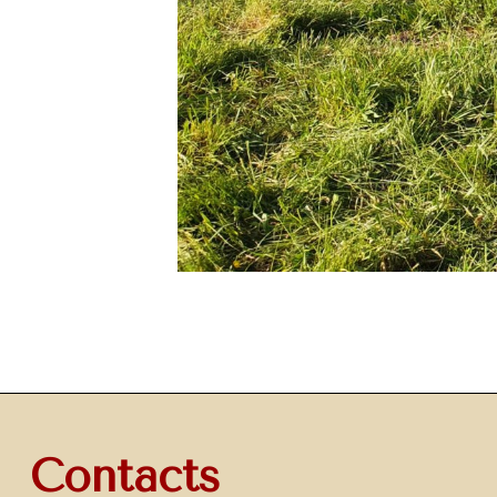
Contacts