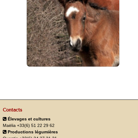
Contacts
Élevages et cultures
Maëlia +33(6) 51 22 29 62
Productions légumières