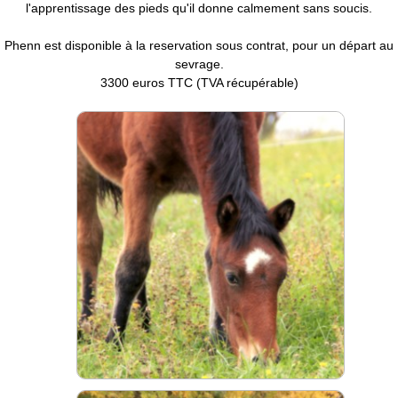
l'apprentissage des pieds qu'il donne calmement sans soucis.
Phenn est disponible à la reservation sous contrat, pour un départ au
sevrage.
3300 euros TTC (TVA récupérable)